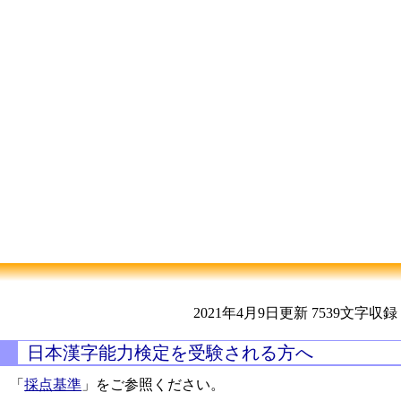
2021年4月9日更新
7539文字収録
日本漢字能力検定を受験される方へ
「
採点基準
」をご参照ください。