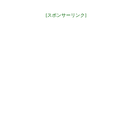
[スポンサーリンク]