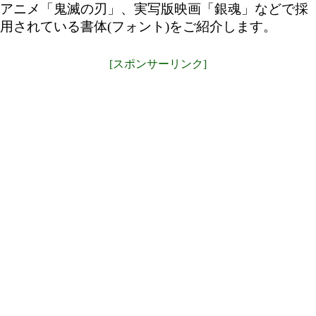
アニメ「鬼滅の刃」、実写版映画「銀魂」などで採
用されている書体(フォント)をご紹介します。
[スポンサーリンク]