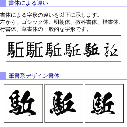
書体による違い
書体による字形の違いを以下に示します。
左から、ゴシック体、明朝体、教科書体、楷書体、
行書体、草書体の一般的な字形です。
筆書系デザイン書体