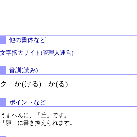
他の書体など
文字拡大サイト(管理人運営)
音訓(読み)
ク
か(ける)
か(る)
ポイントなど
うまへんに、「丘」です。
「駆」に書き換えられます。