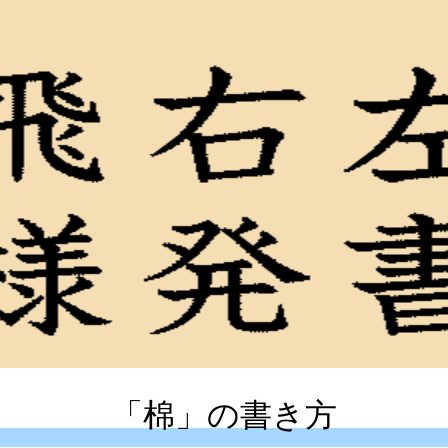
「棉」の書き方