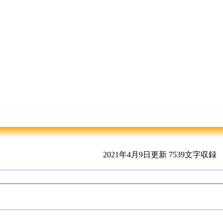
2021年4月9日更新
7539文字収録