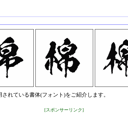
されている書体(フォント)をご紹介します。
[スポンサーリンク]