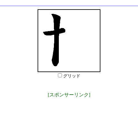
グリッド
[スポンサーリンク]