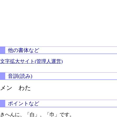
他の書体など
文字拡大サイト(管理人運営)
音訓(読み)
メン わた
ポイントなど
きへんに、「白」、「巾」です。