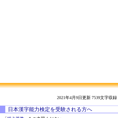
2021年4月9日更新
7539文字収録
日本漢字能力検定を受験される方へ