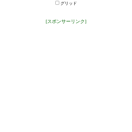
グリッド
[スポンサーリンク]