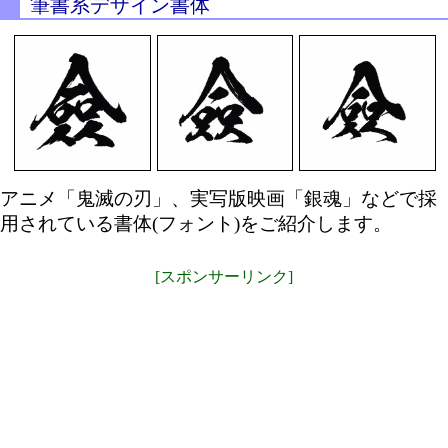
筆書系デザイン書体
アニメ「鬼滅の刃」、実写版映画「銀魂」などで採
用されている書体(フォント)をご紹介します。
[スポンサーリンク]