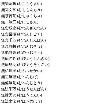
無知蒙昧 (むちもうまい)
無知文盲 (むちもんもう)
無茶苦茶 (むちゃくちゃ)
無二無三 (むにむさん)
無念残念 (むねんざんねん)
無念至極 (むねんしごく)
無念千万 (むねんせんばん)
無念無想 (むねんむそう)
無能無策 (むのうむさく)
無病呻吟 (むびょうしんぎん)
無病息災 (むびょうそくさい)
無仏世界 (むぶつせかい)
無辺無礙 (むへんむげ)
無偏無党 (むへんむとう)
無法千万 (むほうせんばん)
無縫天衣 (むほうてんい)
無法之法 (むほうのほう)