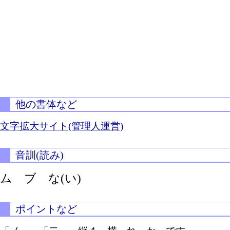
他の書体など
文字拡大サイト(管理人運営)
音訓(読み)
ム ブ
な(い)
ポイントなど