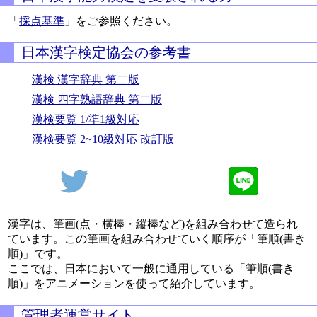
「
採点基準
」をご参照ください。
日本漢字検定協会の参考書
漢検 漢字辞典 第二版
漢検 四字熟語辞典 第二版
漢検要覧 1/準1級対応
漢検要覧 2~10級対応 改訂版
漢字は、筆画(点・横棒・縦棒など)を組み合わせて造られ
ています。この筆画を組み合わせていく順序が「筆順(書き
順)」です。
ここでは、日本において一般に通用している「筆順(書き
順)」をアニメーションを使って紹介しています。
管理者運営サイト