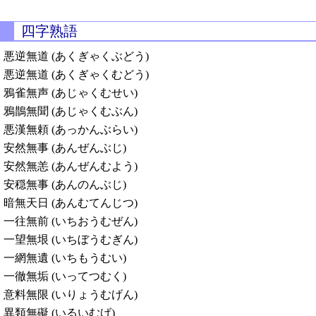
四字熟語
悪逆無道 (あくぎゃくぶどう)
悪逆無道 (あくぎゃくむどう)
鴉雀無声 (あじゃくむせい)
鴉鵲無聞 (あじゃくむぶん)
悪漢無頼 (あっかんぶらい)
安然無事 (あんぜんぶじ)
安然無恙 (あんぜんむよう)
安穏無事 (あんのんぶじ)
暗無天日 (あんむてんじつ)
一往無前 (いちおうむぜん)
一望無垠 (いちぼうむぎん)
一網無遺 (いちもうむい)
一徹無垢 (いってつむく)
意料無限 (いりょうむげん)
異類無礙 (いるいむげ)