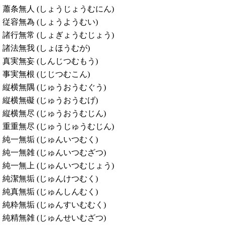
蕭条無人 (しょうじょうむにん)
従容無為 (しょうようむい)
諸行無常 (しょぎょうむじょう)
諸法無我 (しょほうむが)
真実無妄 (しんじつむもう)
事実無根 (じじつむこん)
縦横無隅 (じゅうおうむぐう)
縦横無礙 (じゅうおうむげ)
縦横無尽 (じゅうおうむじん)
重重無尽 (じゅうじゅうむじん)
純一無垢 (じゅんいつむく)
純一無雑 (じゅんいつむざつ)
純一無上 (じゅんいつむじょう)
純潔無垢 (じゅんけつむく)
純真無垢 (じゅんしんむく)
純粋無垢 (じゅんすいむむく)
純精無雑 (じゅんせいむざつ)