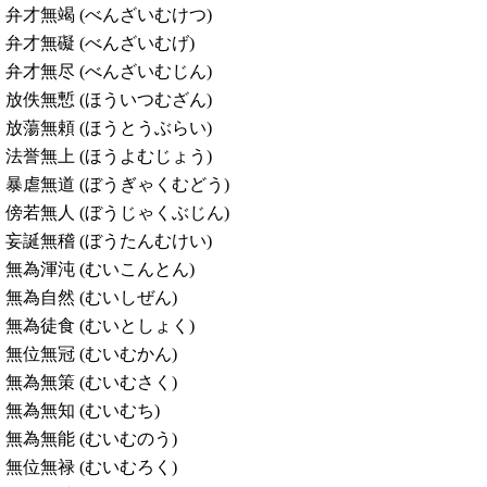
弁才無竭 (べんざいむけつ)
弁才無礙 (べんざいむげ)
弁才無尽 (べんざいむじん)
放佚無慙 (ほういつむざん)
放蕩無頼 (ほうとうぶらい)
法誉無上 (ほうよむじょう)
暴虐無道 (ぼうぎゃくむどう)
傍若無人 (ぼうじゃくぶじん)
妄誕無稽 (ぼうたんむけい)
無為渾沌 (むいこんとん)
無為自然 (むいしぜん)
無為徒食 (むいとしょく)
無位無冠 (むいむかん)
無為無策 (むいむさく)
無為無知 (むいむち)
無為無能 (むいむのう)
無位無禄 (むいむろく)