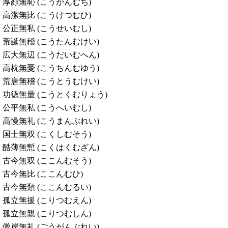
厚顔無恥 (こうがんむち)
高潔無比 (こうけつむひ)
公正無私 (こうせいむし)
荒誕無稽 (こうたんむけい)
広大無辺 (こうだいむへん)
高枕無憂 (こうちんむゆう)
荒唐無稽 (こうとうむけい)
功徳無量 (こうとくむりょう)
公平無私 (こうへいむし)
高慢無礼 (こうまんぶれい)
国士無双 (こくしむそう)
酷薄無慙 (こくはくむざん)
古今無双 (ここんむそう)
古今無比 (ここんむひ)
古今無類 (ここんむるい)
孤立無援 (こりつむえん)
孤立無親 (こりつむしん)
傲岸無礼 (ごうがんぶれい)