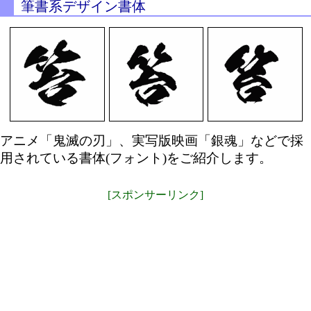
筆書系デザイン書体
アニメ「鬼滅の刃」、実写版映画「銀魂」などで採
用されている書体(フォント)をご紹介します。
[スポンサーリンク]