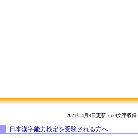
2021年4月9日更新
7539文字収録
日本漢字能力検定を受験される方へ