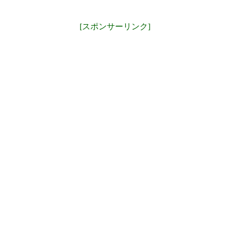
[スポンサーリンク]