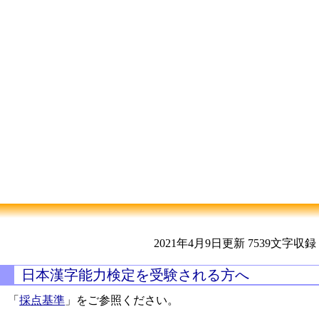
2021年4月9日更新
7539文字収録
日本漢字能力検定を受験される方へ
「
採点基準
」をご参照ください。