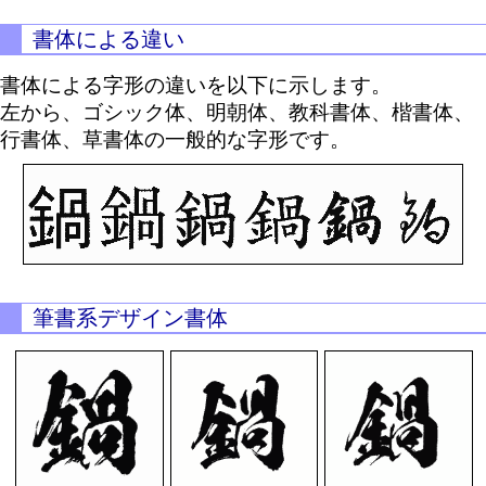
書体による違い
書体による字形の違いを以下に示します。
左から、ゴシック体、明朝体、教科書体、楷書体、
行書体、草書体の一般的な字形です。
筆書系デザイン書体