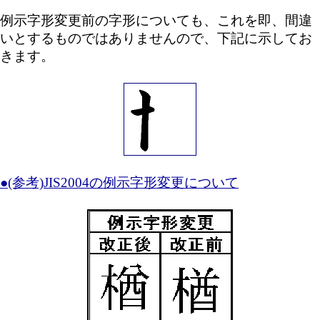
例示字形変更前の字形についても、これを即、間違
いとするものではありませんので、下記に示してお
きます。
●(参考)JIS2004の例示字形変更について