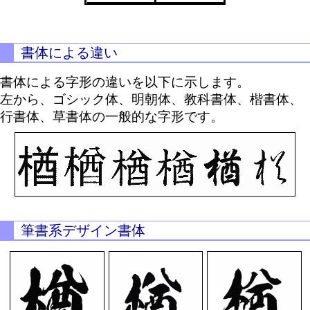
書体による違い
書体による字形の違いを以下に示します。
左から、ゴシック体、明朝体、教科書体、楷書体、
行書体、草書体の一般的な字形です。
筆書系デザイン書体