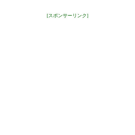
[スポンサーリンク]