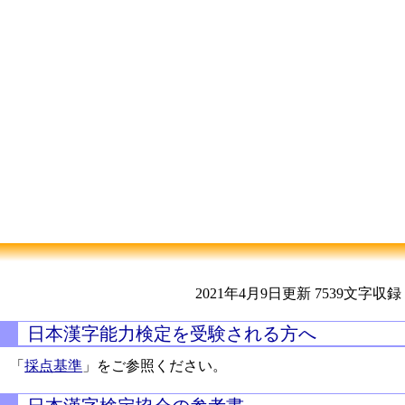
2021年4月9日更新
7539文字収録
日本漢字能力検定を受験される方へ
「
採点基準
」をご参照ください。