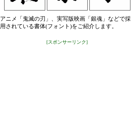
アニメ「鬼滅の刃」、実写版映画「銀魂」などで採
用されている書体(フォント)をご紹介します。
[スポンサーリンク]