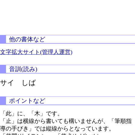
他の書体など
文字拡大サイト(管理人運営)
音訓(読み)
サイ しば
ポイントなど
「此」に、「木」です。
「止」は横線から書いても構いませんが、「筆順指
導の手びき」では縦線からとなっています。