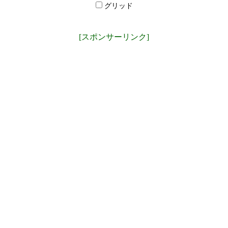
グリッド
[スポンサーリンク]