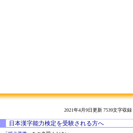
2021年4月9日更新
7539文字収録
日本漢字能力検定を受験される方へ