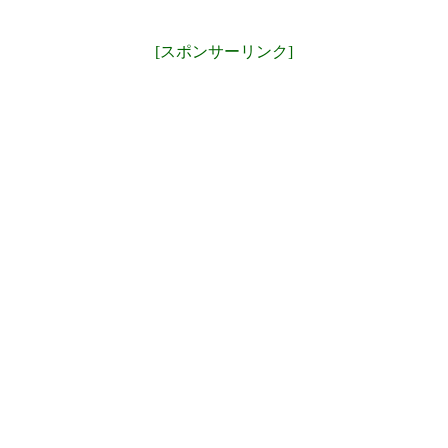
[スポンサーリンク]