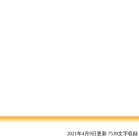
2021年4月9日更新
7539文字収録