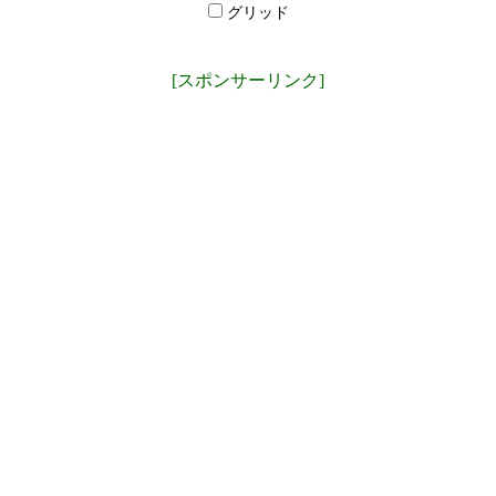
グリッド
[スポンサーリンク]