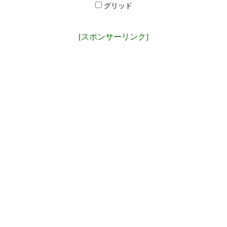
グリッド
[スポンサーリンク]