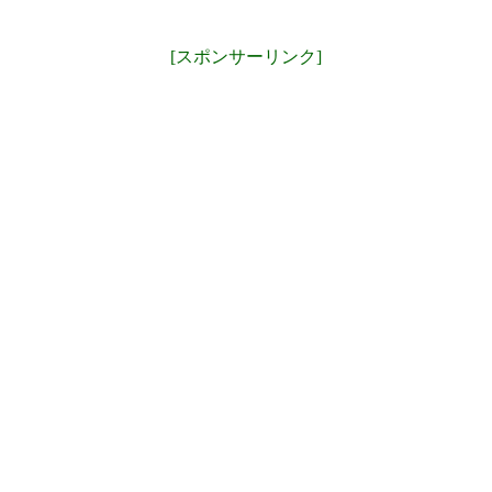
[スポンサーリンク]