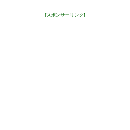
[スポンサーリンク]