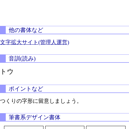
他の書体など
文字拡大サイト(管理人運営)
音訓(読み)
トウ
ポイントなど
つくりの字形に留意しましょう。
筆書系デザイン書体