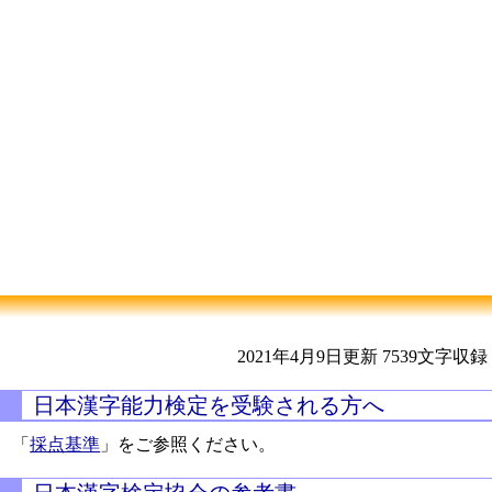
2021年4月9日更新
7539文字収録
日本漢字能力検定を受験される方へ
「
採点基準
」をご参照ください。