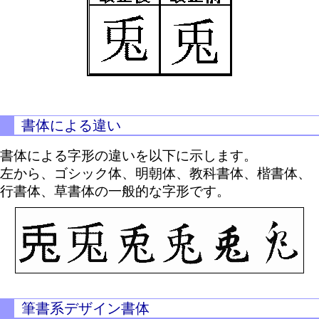
書体による違い
書体による字形の違いを以下に示します。
左から、ゴシック体、明朝体、教科書体、楷書体、
行書体、草書体の一般的な字形です。
筆書系デザイン書体