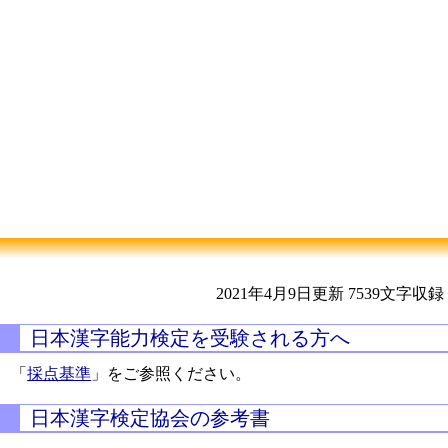
2021年4月9日更新
7539文字収録
日本漢字能力検定を受験される方へ
「
採点基準
」をご参照ください。
日本漢字検定協会の参考書