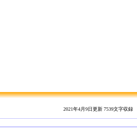
2021年4月9日更新
7539文字収録