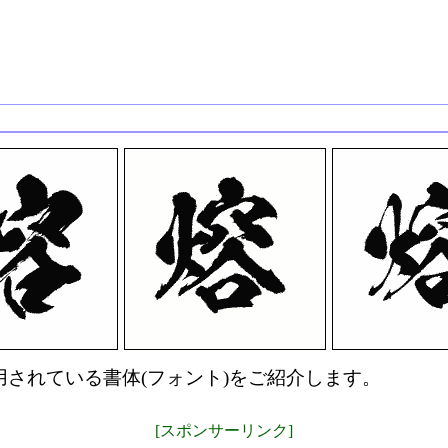
されている書体(フォント)をご紹介します。
[スポンサーリンク]