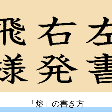
「熔」の書き方