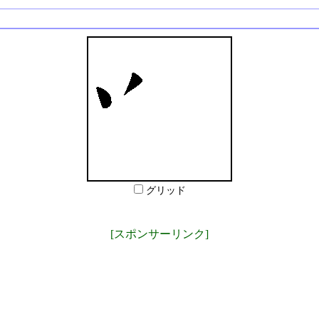
グリッド
[スポンサーリンク]