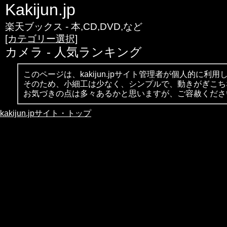
Kakijun.jp
楽天ブックス - 本,CD,DVD,など
[カテゴリー選択]
カメラ - 人気ランキング
このページは、kakijun.jpサイト管理者が個人的に
そのため、小細工は少なく、シンプルで、動きがぎこち
お気づきの点は多々あるかと思いますが、ご容赦くださ
kakijun.jpサイト・トップ