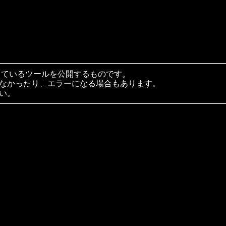
利用しているツールを公開するものです。
なかったり、エラーになる場合もあります。
い。