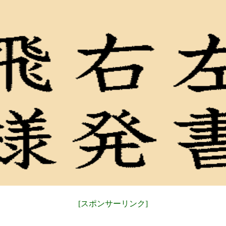
[スポンサーリンク]