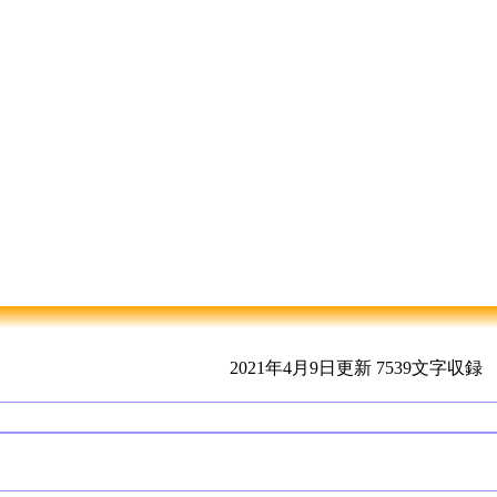
2021年4月9日更新
7539文字収録