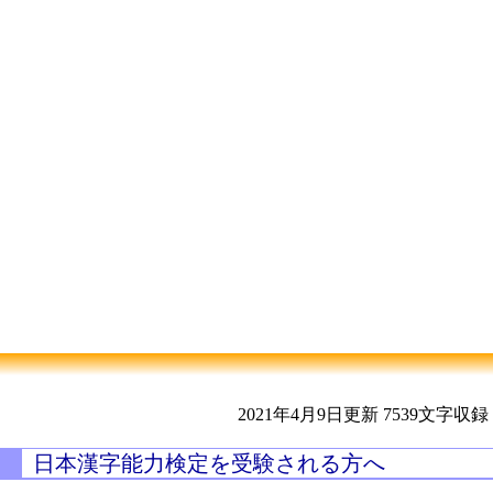
2021年4月9日更新
7539文字収録
日本漢字能力検定を受験される方へ