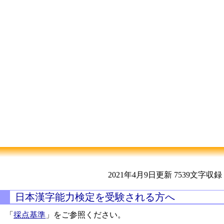
2021年4月9日更新
7539文字収録
日本漢字能力検定を受験される方へ
「
採点基準
」をご参照ください。