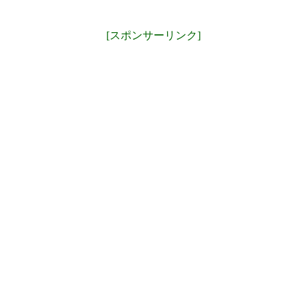
[スポンサーリンク]