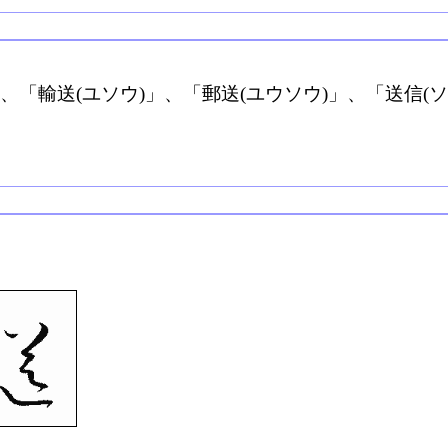
、「輸送(ユソウ)」、「郵送(ユウソウ)」、「送信(ソ