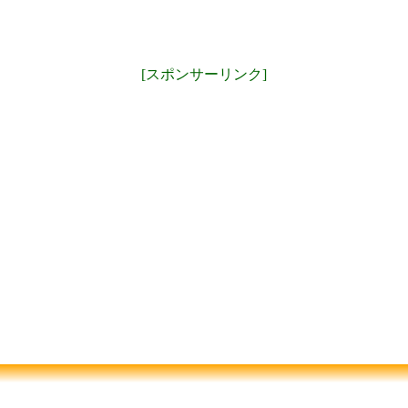
[スポンサーリンク]