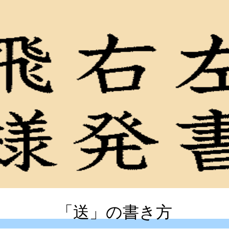
「送」の書き方