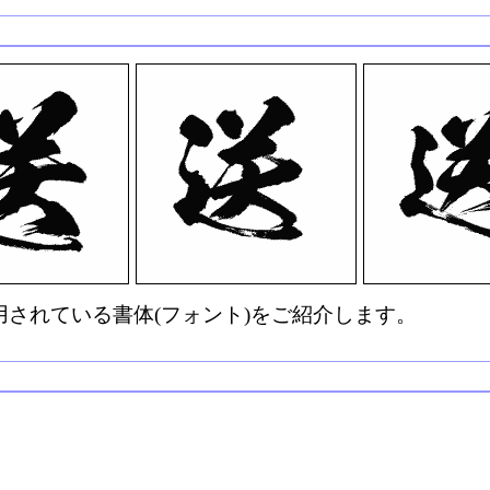
されている書体(フォント)をご紹介します。