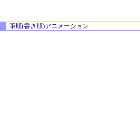
筆順(書き順)アニメーション