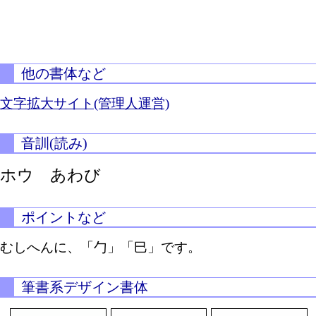
他の書体など
文字拡大サイト(管理人運営)
音訓(読み)
ホウ あわび
ポイントなど
むしへんに、「勹」「巳」です。
筆書系デザイン書体