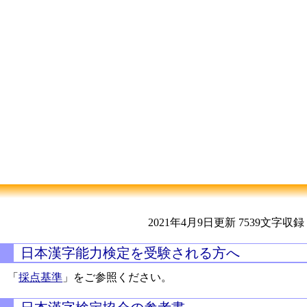
2021年4月9日更新
7539文字収録
日本漢字能力検定を受験される方へ
「
採点基準
」をご参照ください。