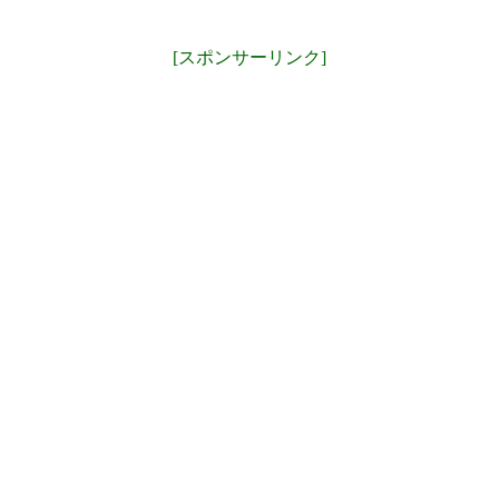
[スポンサーリンク]