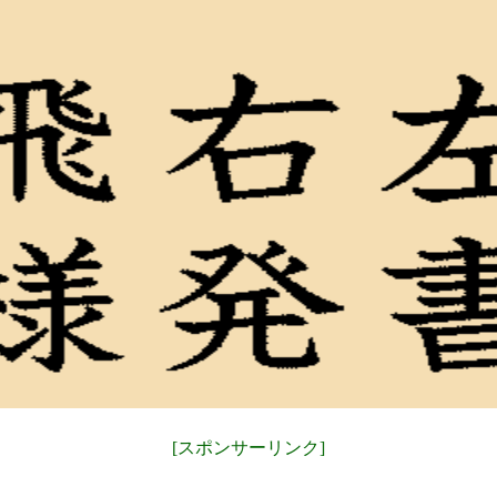
[スポンサーリンク]