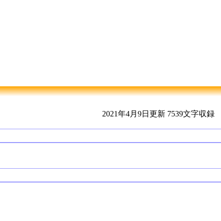
2021年4月9日更新
7539文字収録