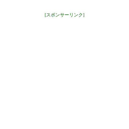
[スポンサーリンク]