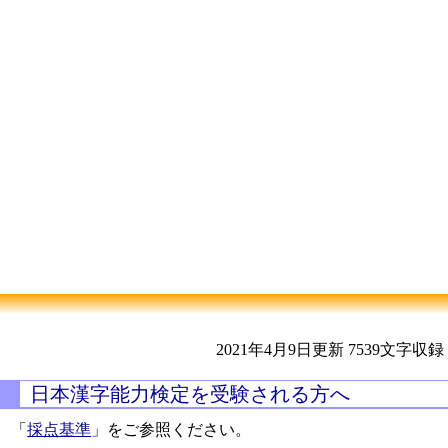
2021年4月9日更新
7539文字収録
日本漢字能力検定を受験される方へ
「
採点基準
」をご参照ください。