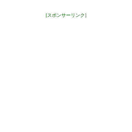
[スポンサーリンク]