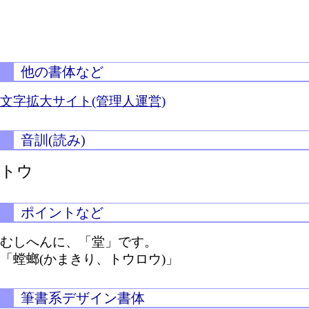
他の書体など
文字拡大サイト(管理人運営)
音訓(読み)
トウ
ポイントなど
むしへんに、「堂」です。
「螳螂(かまきり、トウロウ)」
筆書系デザイン書体