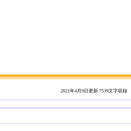
2021年4月9日更新
7539文字収録