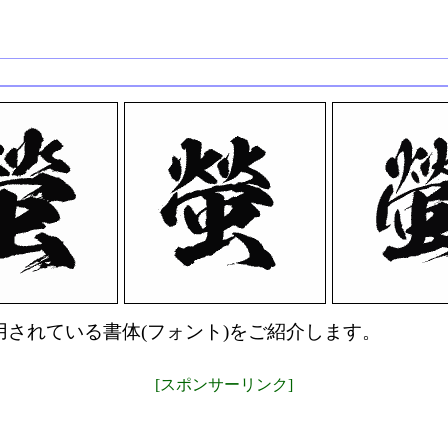
されている書体(フォント)をご紹介します。
[スポンサーリンク]