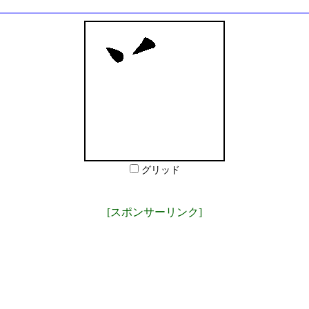
グリッド
[スポンサーリンク]