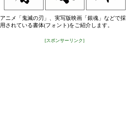
アニメ「鬼滅の刃」、実写版映画「銀魂」などで採
用されている書体(フォント)をご紹介します。
[スポンサーリンク]