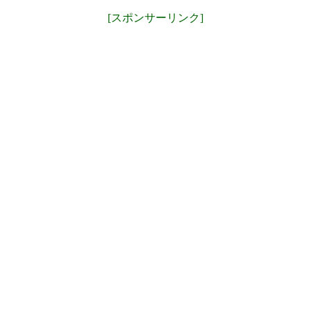
[スポンサーリンク]