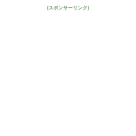
[スポンサーリンク]