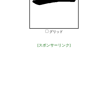
グリッド
[スポンサーリンク]