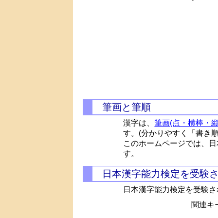
筆画と筆順
漢字は、
筆画(点・横棒・縦
す。(分かりやすく「書き
このホームページでは、日
す。
日本漢字能力検定を受験
日本漢字能力検定を受験さ
関連キー