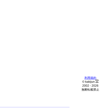
利用規約
© kakijun
2002 -
2026
無断転載禁止