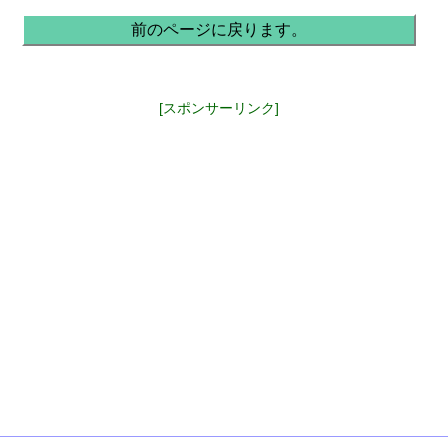
前のページに戻ります。
[スポンサーリンク]