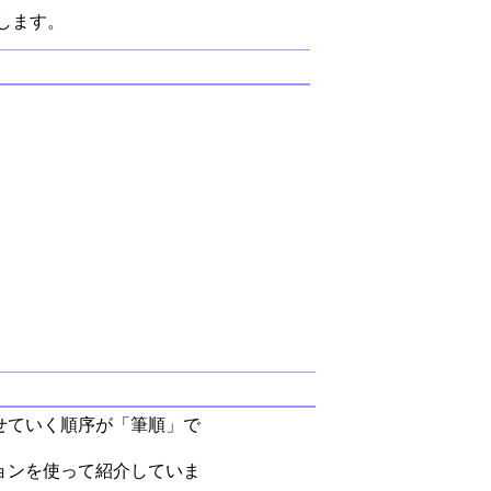
します。
せていく順序が「筆順」で
ョンを使って紹介していま