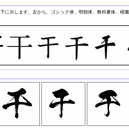
以下に示します。左から、ゴシック体、明朝体、教科書体、楷