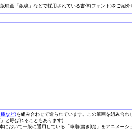
版映画「銀魂」などで採用されている書体(フォント)をご紹介
棒など)
を組み合わせて造られています。この筆画を組み合わ
順」と呼ばれることもあります)
本において一般に通用している「筆順(書き順)」をアニメーシ