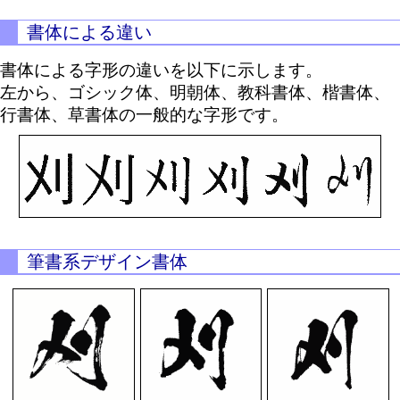
書体による違い
書体による字形の違いを以下に示します。
左から、ゴシック体、明朝体、教科書体、楷書体、
行書体、草書体の一般的な字形です。
筆書系デザイン書体