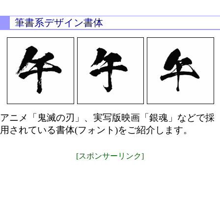
筆書系デザイン書体
アニメ「鬼滅の刃」、実写版映画「銀魂」などで採
用されている書体(フォント)をご紹介します。
[スポンサーリンク]