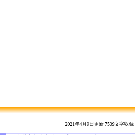
2021年4月9日更新
7539文字収録