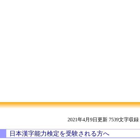
2021年4月9日更新
7539文字収録
日本漢字能力検定を受験される方へ