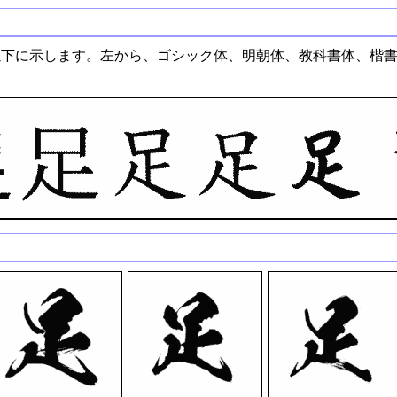
以下に示します。左から、ゴシック体、明朝体、教科書体、楷