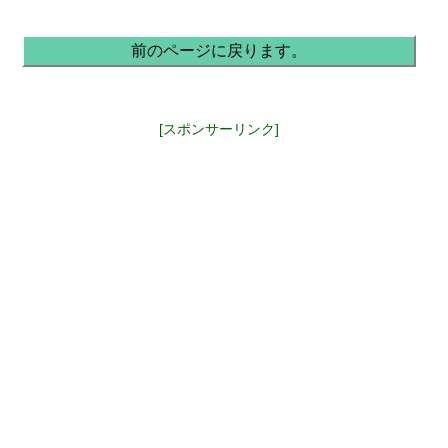
前のページに戻ります。
[スポンサーリンク]