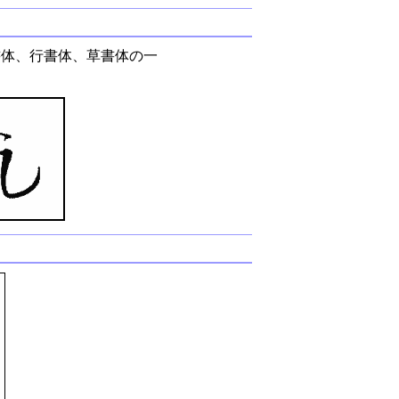
書体、行書体、草書体の一