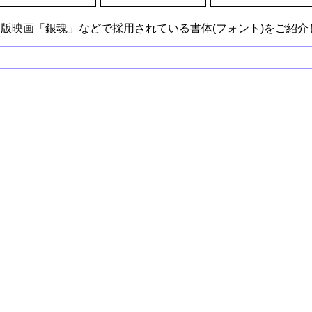
版映画「銀魂」などで採用されている書体(フォント)をご紹介