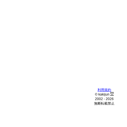
利用規約
© kakijun
2002 -
2026
無断転載禁止