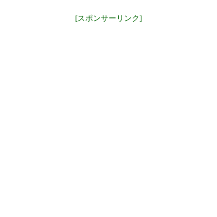
[スポンサーリンク]