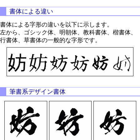
書体による違い
書体による字形の違いを以下に示します。
左から、ゴシック体、明朝体、教科書体、楷書体、
行書体、草書体の一般的な字形です。
筆書系デザイン書体