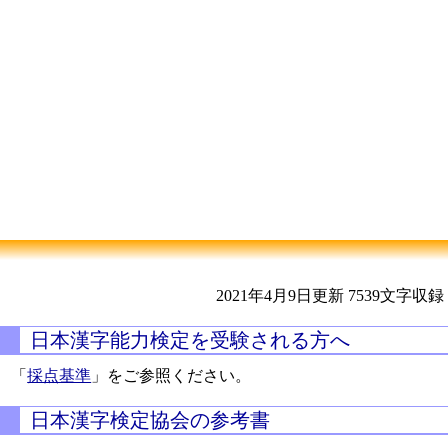
2021年4月9日更新
7539文字収録
日本漢字能力検定を受験される方へ
「
採点基準
」をご参照ください。
日本漢字検定協会の参考書