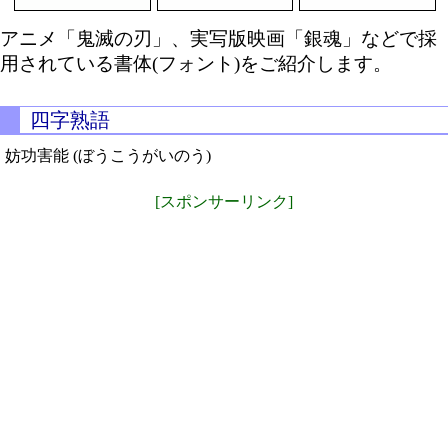
アニメ「鬼滅の刃」、実写版映画「銀魂」などで採
用されている書体(フォント)をご紹介します。
四字熟語
妨功害能 (ぼうこうがいのう)
[スポンサーリンク]