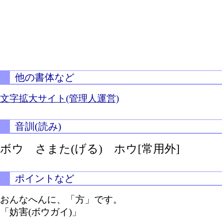
他の書体など
文字拡大サイト(管理人運営)
音訓(読み)
ボウ
さまた(げる)
ホウ[常用外]
ポイントなど
おんなへんに、「方」です。
「妨害(ボウガイ)」