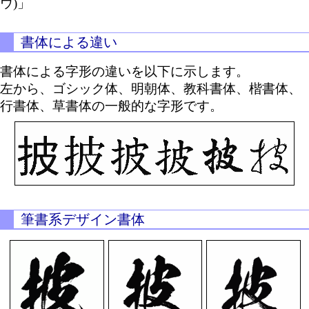
ウ)」
書体による違い
書体による字形の違いを以下に示します。
左から、ゴシック体、明朝体、教科書体、楷書体、
行書体、草書体の一般的な字形です。
筆書系デザイン書体