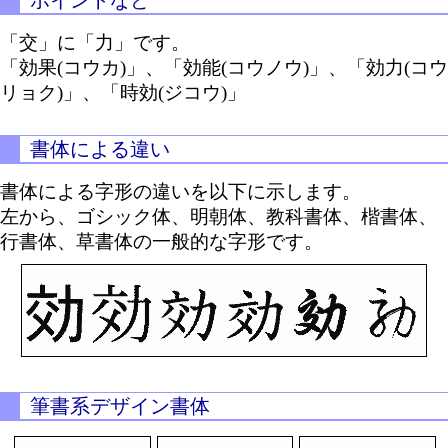
ポイントなど
「交」に「力」です。
「効果(コウカ)」、「効能(コウノウ)」、「効力(コウ
リョク)」、「時効(ジコウ)」
書体による違い
書体による字形の違いを以下に示します。
左から、ゴシック体、明朝体、教科書体、楷書体、
行書体、草書体の一般的な字形です。
筆書系デザイン書体