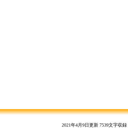
2021年4月9日更新
7539文字収録