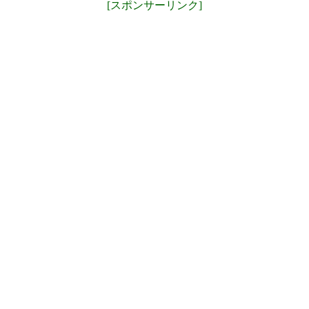
[スポンサーリンク]