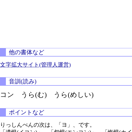
他の書体など
文字拡大サイト(管理人運営)
音訓(読み)
コン
うら(む)
うら(めしい)
ポイントなど
りっしんべんの次は、「ヨ」、です。