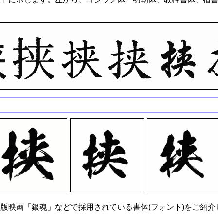
版映画「銀魂」などで採用されている書体(フォント)をご紹介