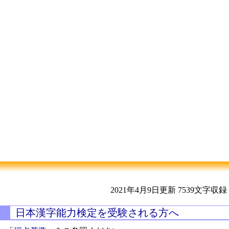
2021年4月9日更新
7539文字収録
日本漢字能力検定を受験される方へ