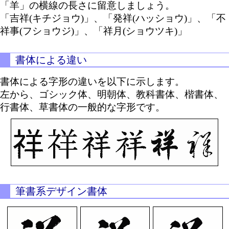
「羊」の横線の長さに留意しましょう。
「吉祥(キチジョウ)」、「発祥(ハッショウ)」、「不
祥事(フショウジ)」、「祥月(ショウツキ)」
書体による違い
書体による字形の違いを以下に示します。
左から、ゴシック体、明朝体、教科書体、楷書体、
行書体、草書体の一般的な字形です。
筆書系デザイン書体