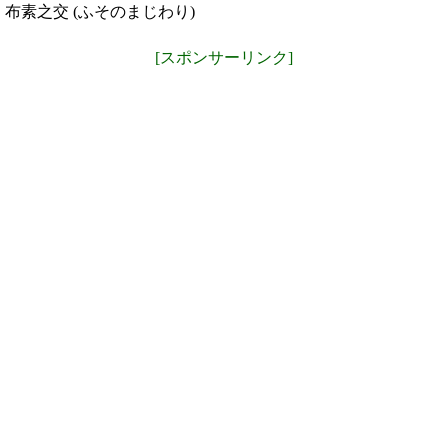
布素之交 (ふそのまじわり)
[スポンサーリンク]