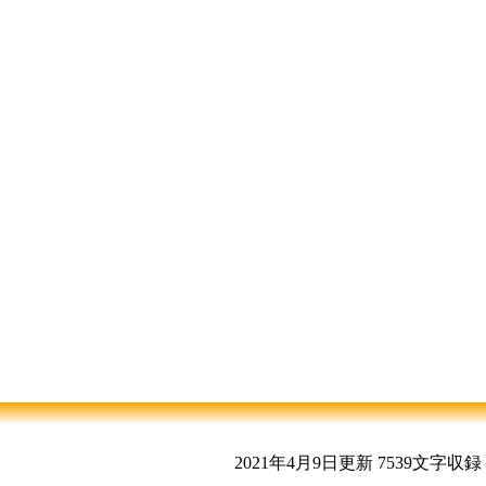
2021年4月9日更新
7539文字収録