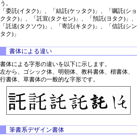
う。
「委託(イタク)」、「結託(ケッタク)」、「嘱託(ショ
クタク)」、「託宣(タクセン)」、「預託(ヨタク)」、
「託送(タクソウ)」、「寄託(キタク)」、「信託(シン
タク)」
書体による違い
書体による字形の違いを以下に示します。
左から、ゴシック体、明朝体、教科書体、楷書体、
行書体、草書体の一般的な字形です。
筆書系デザイン書体