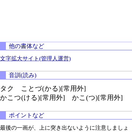
他の書体など
文字拡大サイト(管理人運営)
音訓(読み)
タク
ことづ(かる)[常用外]
かこつ(ける)[常用外]
かこ(つ)[常用外]
ポイントなど
最後の一画が、上に突き出ないように注意しましょ